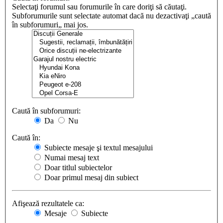
Selectaţi forumul sau forumurile în care doriţi să căutaţi.
Subforumurile sunt selectate automat dacă nu dezactivaţi „caută
în subforumuri„ mai jos.
Caută în subforumuri:
Da
Nu
Caută în:
Subiecte mesaje şi textul mesajului
Numai mesaj text
Doar titlul subiectelor
Doar primul mesaj din subiect
Afişează rezultatele ca:
Mesaje
Subiecte