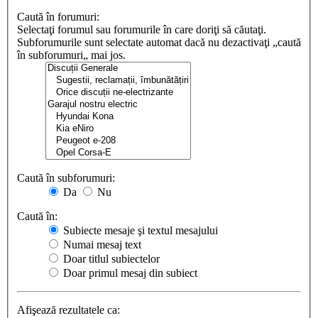
Caută în forumuri:
Selectaţi forumul sau forumurile în care doriţi să căutaţi.
Subforumurile sunt selectate automat dacă nu dezactivaţi „caută
în subforumuri„ mai jos.
Caută în subforumuri:
Da
Nu
Caută în:
Subiecte mesaje şi textul mesajului
Numai mesaj text
Doar titlul subiectelor
Doar primul mesaj din subiect
Afişează rezultatele ca: