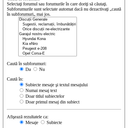
Selectaţi forumul sau forumurile în care doriţi să căutaţi.
Subforumurile sunt selectate automat dacă nu dezactivaţi „caută
în subforumuri„ mai jos.
Caută în subforumuri:
Da
Nu
Caută în:
Subiecte mesaje şi textul mesajului
Numai mesaj text
Doar titlul subiectelor
Doar primul mesaj din subiect
Afişează rezultatele ca:
Mesaje
Subiecte