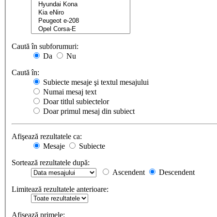
Caută în subforumuri:
Da
Nu
Caută în:
Subiecte mesaje şi textul mesajului
Numai mesaj text
Doar titlul subiectelor
Doar primul mesaj din subiect
Afişează rezultatele ca:
Mesaje
Subiecte
Sortează rezultatele după:
Ascendent
Descendent
Limitează rezultatele anterioare:
Afişează primele: