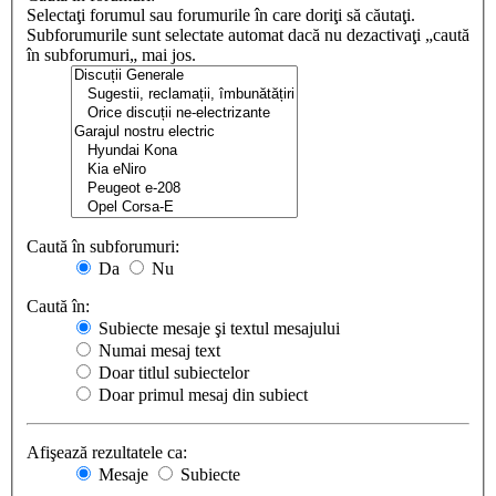
Selectaţi forumul sau forumurile în care doriţi să căutaţi.
Subforumurile sunt selectate automat dacă nu dezactivaţi „caută
în subforumuri„ mai jos.
Caută în subforumuri:
Da
Nu
Caută în:
Subiecte mesaje şi textul mesajului
Numai mesaj text
Doar titlul subiectelor
Doar primul mesaj din subiect
Afişează rezultatele ca:
Mesaje
Subiecte