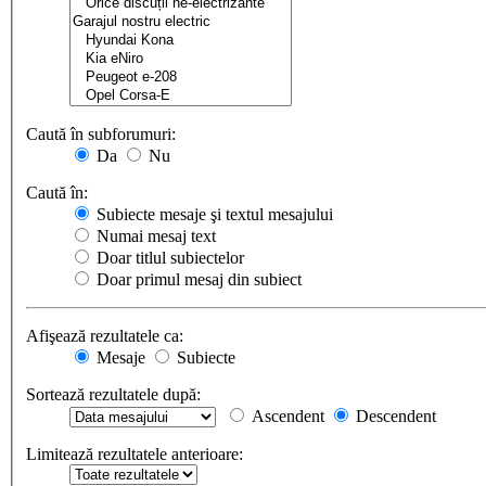
Caută în subforumuri:
Da
Nu
Caută în:
Subiecte mesaje şi textul mesajului
Numai mesaj text
Doar titlul subiectelor
Doar primul mesaj din subiect
Afişează rezultatele ca:
Mesaje
Subiecte
Sortează rezultatele după:
Ascendent
Descendent
Limitează rezultatele anterioare: