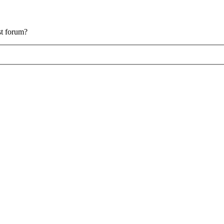
est forum?