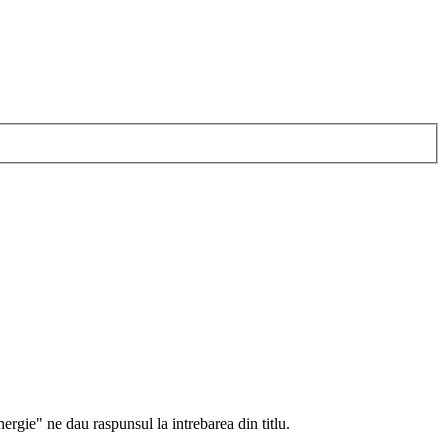
energie" ne dau raspunsul la intrebarea din titlu.