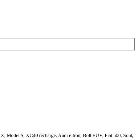
 X, Model S, XC40 recharge, Audi e-tron, Bolt EUV, Fiat 500, Soul,