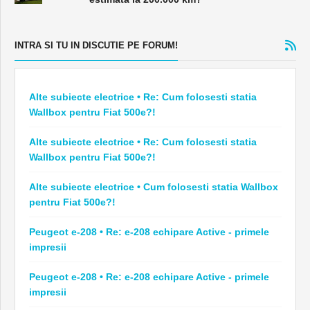
INTRA SI TU IN DISCUTIE PE FORUM!
Alte subiecte electrice • Re: Cum folosesti statia
Wallbox pentru Fiat 500e?!
Alte subiecte electrice • Re: Cum folosesti statia
Wallbox pentru Fiat 500e?!
Alte subiecte electrice • Cum folosesti statia Wallbox
pentru Fiat 500e?!
Peugeot e-208 • Re: e-208 echipare Active - primele
impresii
Peugeot e-208 • Re: e-208 echipare Active - primele
impresii