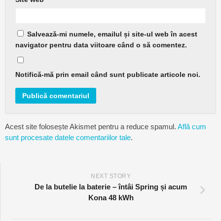
Salvează-mi numele, emailul și site-ul web în acest
navigator pentru data viitoare când o să comentez.
Notifică-mă prin email când sunt publicate articole noi.
Acest site folosește Akismet pentru a reduce spamul.
Află cum
sunt procesate datele comentariilor tale
.
NEXT STORY
De la butelie la baterie – întâi Spring și acum
Kona 48 kWh