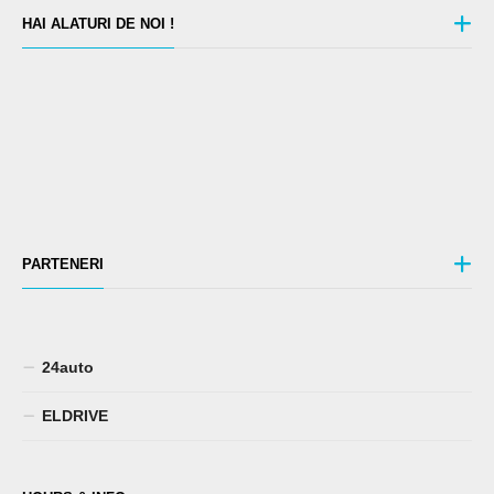
HAI ALATURI DE NOI !
PARTENERI
24auto
ELDRIVE