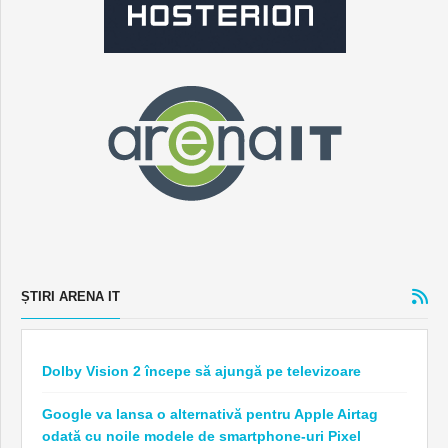
ȘTIRI ARENA IT
Dolby Vision 2 începe să ajungă pe televizoare
Google va lansa o alternativă pentru Apple Airtag
odată cu noile modele de smartphone-uri Pixel