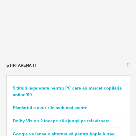
ȘTIRI ARENA IT
5 titluri legendare pentru PC care au marcat copilăria
anilor ’90
Pământul a avut zile mult mai scurte
Dolby Vision 2 începe să ajungă pe televizoare
Google va lansa o alternativă pentru Apple Airtag