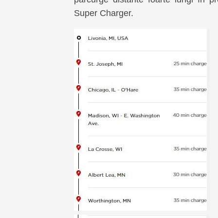
Super Charger.