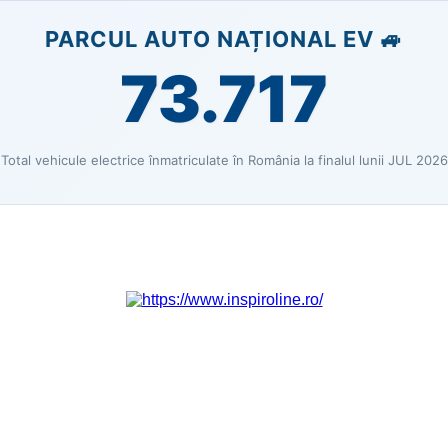
PARCUL AUTO NAȚIONAL EV 🚙
73.717
Total vehicule electrice înmatriculate în România la finalul lunii JUL 2026