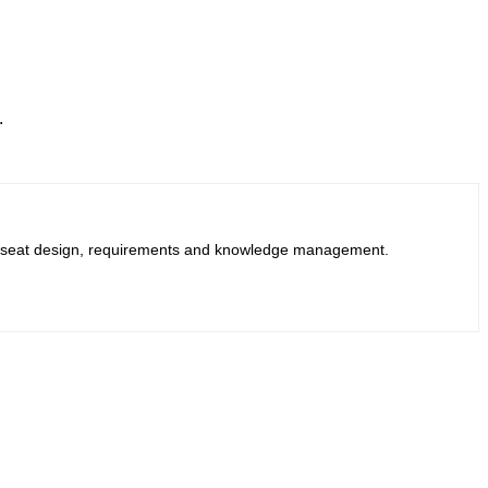
.
obal seat design, requirements and knowledge management.