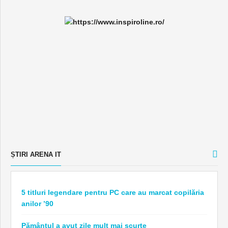
ȘTIRI ARENA IT
5 titluri legendare pentru PC care au marcat copilăria
anilor ’90
Pământul a avut zile mult mai scurte