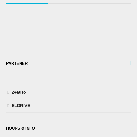
PARTENERI
24auto
ELDRIVE
HOURS & INFO