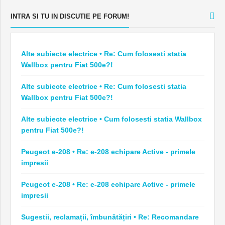
INTRA SI TU IN DISCUTIE PE FORUM!
Alte subiecte electrice • Re: Cum folosesti statia
Wallbox pentru Fiat 500e?!
Alte subiecte electrice • Re: Cum folosesti statia
Wallbox pentru Fiat 500e?!
Alte subiecte electrice • Cum folosesti statia Wallbox
pentru Fiat 500e?!
Peugeot e-208 • Re: e-208 echipare Active - primele
impresii
Peugeot e-208 • Re: e-208 echipare Active - primele
impresii
Sugestii, reclamații, îmbunătățiri • Re: Recomandare