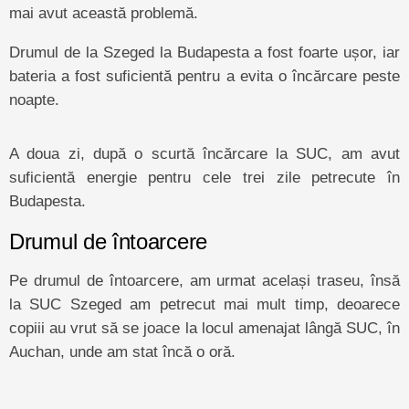
mai avut această problemă.
Drumul de la Szeged la Budapesta a fost foarte ușor, iar
bateria a fost suficientă pentru a evita o încărcare peste
noapte.
A doua zi, după o scurtă încărcare la SUC, am avut
suficientă energie pentru cele trei zile petrecute în
Budapesta.
Drumul de întoarcere
Pe drumul de întoarcere, am urmat același traseu, însă
la SUC Szeged am petrecut mai mult timp, deoarece
copiii au vrut să se joace la locul amenajat lângă SUC, în
Auchan, unde am stat încă o oră.