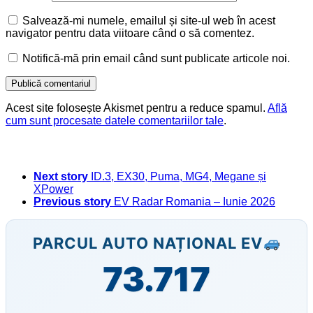
Salvează-mi numele, emailul și site-ul web în acest
navigator pentru data viitoare când o să comentez.
Notifică-mă prin email când sunt publicate articole noi.
Acest site folosește Akismet pentru a reduce spamul.
Află
cum sunt procesate datele comentariilor tale
.
Next story
ID.3, EX30, Puma, MG4, Megane și
XPower
Previous story
EV Radar Romania – Iunie 2026
PARCUL AUTO NAȚIONAL EV
73.717