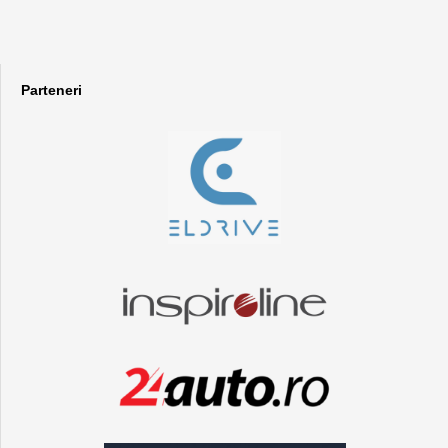
Parteneri