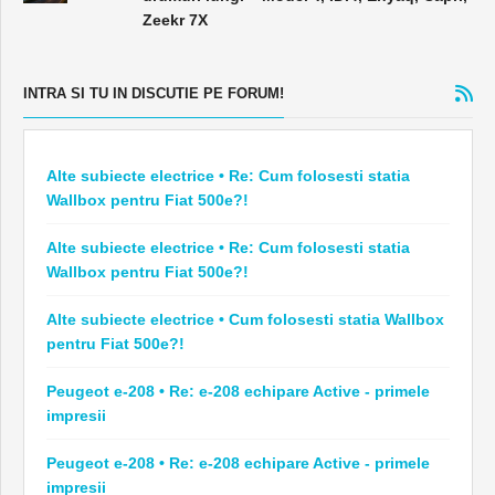
Zeekr 7X
INTRA SI TU IN DISCUTIE PE FORUM!
Alte subiecte electrice • Re: Cum folosesti statia
Wallbox pentru Fiat 500e?!
Alte subiecte electrice • Re: Cum folosesti statia
Wallbox pentru Fiat 500e?!
Alte subiecte electrice • Cum folosesti statia Wallbox
pentru Fiat 500e?!
Peugeot e-208 • Re: e-208 echipare Active - primele
impresii
Peugeot e-208 • Re: e-208 echipare Active - primele
impresii