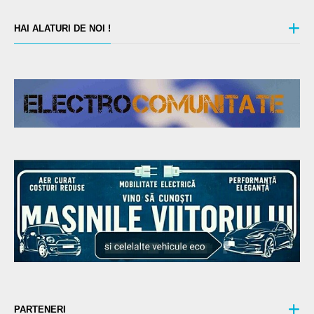
HAI ALATURI DE NOI !
PARTENERI