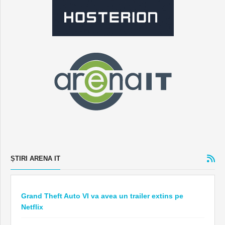
ȘTIRI ARENA IT
Grand Theft Auto VI va avea un trailer extins pe
Netflix