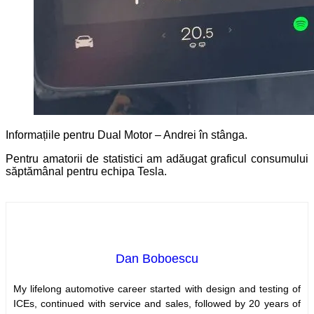
Informațiile pentru Dual Motor – Andrei în stânga.
Pentru amatorii de statistici am adăugat graficul consumului
săptămânal pentru echipa Tesla.
Dan Boboescu
My lifelong automotive career started with design and testing of
ICEs, continued with service and sales, followed by 20 years of