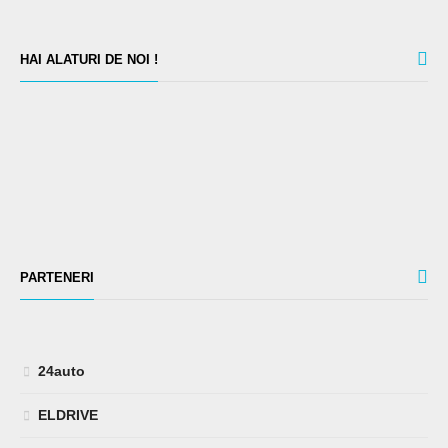
HAI ALATURI DE NOI !
PARTENERI
24auto
ELDRIVE