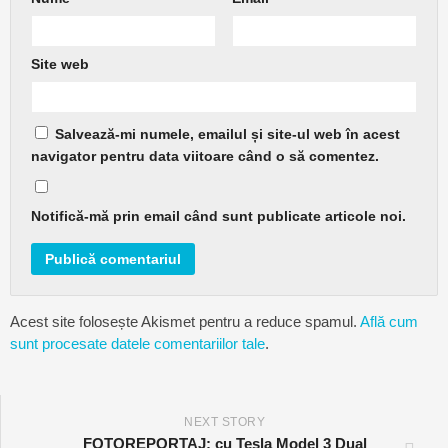
Site web
Salvează-mi numele, emailul și site-ul web în acest
navigator pentru data viitoare când o să comentez.
Notifică-mă prin email când sunt publicate articole noi.
Acest site folosește Akismet pentru a reduce spamul.
Află cum
sunt procesate datele comentariilor tale
.
NEXT STORY
FOTOREPORTAJ: cu Tesla Model 3 Dual