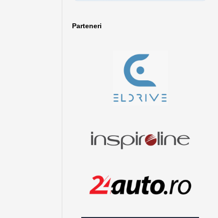
Parteneri