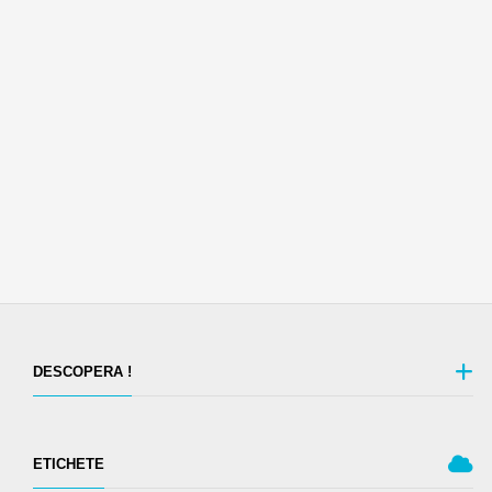
DESCOPERA !
ETICHETE