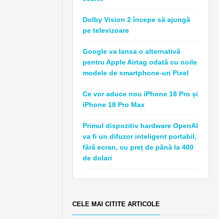
Dolby Vision 2 începe să ajungă
pe televizoare
Google va lansa o alternativă
pentru Apple Airtag odată cu noile
modele de smartphone-uri Pixel
Ce vor aduce nou iPhone 18 Pro și
iPhone 18 Pro Max
Primul dispozitiv hardware OpenAI
va fi un difuzor inteligent portabil,
fără ecran, cu preț de până la 400
de dolari
CELE MAI CITITE ARTICOLE