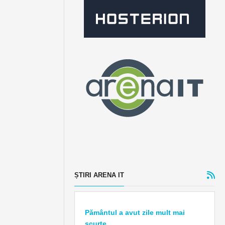
ȘTIRI ARENA IT
Pământul a avut zile mult mai
scurte