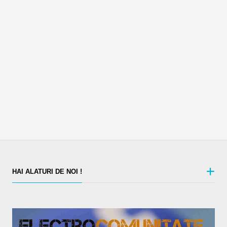
HAI ALATURI DE NOI !