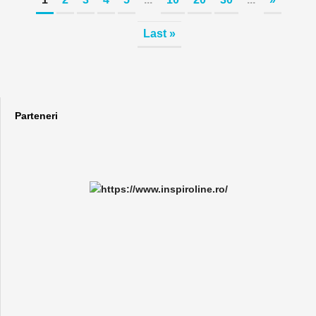
Last »
Parteneri