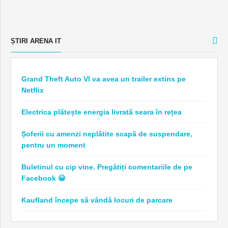
ȘTIRI ARENA IT
Grand Theft Auto VI va avea un trailer extins pe
Netflix
Electrica plătește energia livrată seara în rețea
Șoferii cu amenzi neplătite scapă de suspendare,
pentru un moment
Buletinul cu cip vine. Pregătiți comentariile de pe
Facebook 😀
Kaufland începe să vândă locuri de parcare