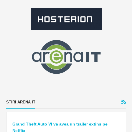
ȘTIRI ARENA IT
Grand Theft Auto VI va avea un trailer extins pe
Netflix