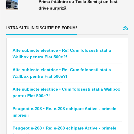
Prima întâlnire cu Tesla Semi și un test
drive surpriză
INTRA SI TU IN DISCUTIE PE FORUM!
Alte subiecte electrice • Re: Cum folosesti statia
Wallbox pentru Fiat 500e?!
Alte subiecte electrice • Re: Cum folosesti statia
Wallbox pentru Fiat 500e?!
Alte subiecte electrice • Cum folosesti statia Wallbox
pentru Fiat 500e?!
Peugeot e-208 • Re: e-208 echipare Active - primele
impresii
Peugeot e-208 • Re: e-208 echipare Active - primele