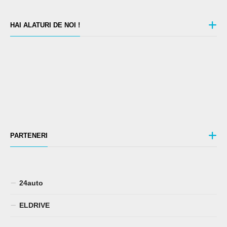
HAI ALATURI DE NOI !
PARTENERI
24auto
ELDRIVE