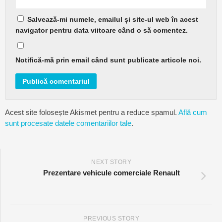
Salvează-mi numele, emailul și site-ul web în acest
navigator pentru data viitoare când o să comentez.
Notifică-mă prin email când sunt publicate articole noi.
Acest site folosește Akismet pentru a reduce spamul.
Află cum
sunt procesate datele comentariilor tale
.
NEXT STORY
Prezentare vehicule comerciale Renault
PREVIOUS STORY