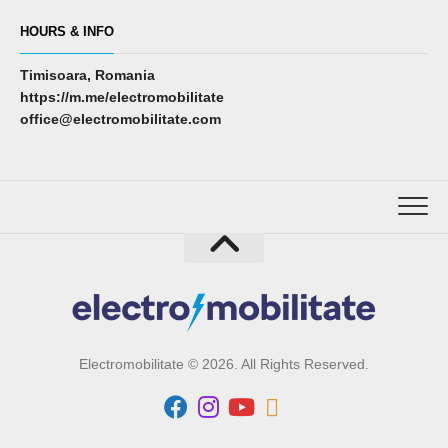
HOURS & INFO
Timisoara, Romania
https://m.me/electromobilitate
office@electromobilitate.com
Electromobilitate © 2026. All Rights Reserved.