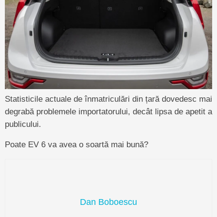
Statisticile actuale de înmatriculări din țară dovedesc mai
degrabă problemele importatorului, decât lipsa de apetit a
publicului.
Poate EV 6 va avea o soartă mai bună?
Dan Boboescu