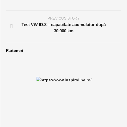
PREVIOUS STORY
Test VW ID.3 – capacitate acumulator după
30.000 km
Parteneri