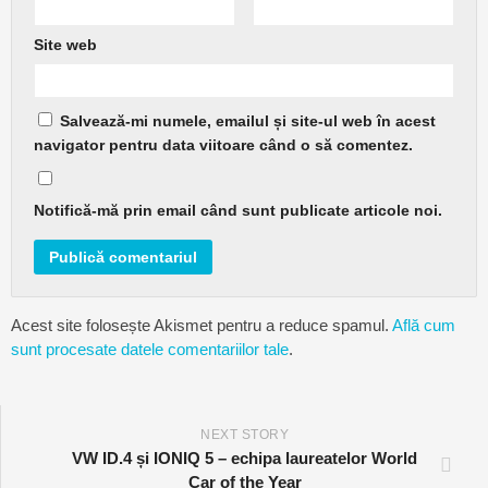
Site web
Salvează-mi numele, emailul și site-ul web în acest
navigator pentru data viitoare când o să comentez.
Notifică-mă prin email când sunt publicate articole noi.
Acest site folosește Akismet pentru a reduce spamul.
Află cum
sunt procesate datele comentariilor tale
.
NEXT STORY
VW ID.4 și IONIQ 5 – echipa laureatelor World
Car of the Year