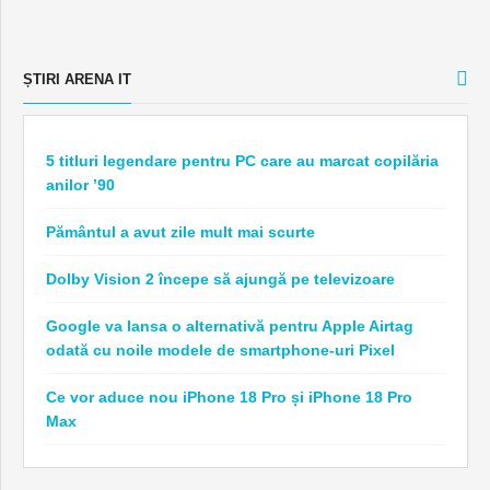
ȘTIRI ARENA IT
5 titluri legendare pentru PC care au marcat copilăria
anilor ’90
Pământul a avut zile mult mai scurte
Dolby Vision 2 începe să ajungă pe televizoare
Google va lansa o alternativă pentru Apple Airtag
odată cu noile modele de smartphone-uri Pixel
Ce vor aduce nou iPhone 18 Pro și iPhone 18 Pro
Max