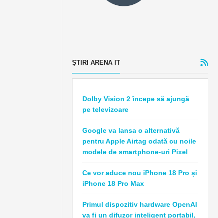
ȘTIRI ARENA IT
Dolby Vision 2 începe să ajungă
pe televizoare
Google va lansa o alternativă
pentru Apple Airtag odată cu noile
modele de smartphone-uri Pixel
Ce vor aduce nou iPhone 18 Pro și
iPhone 18 Pro Max
Primul dispozitiv hardware OpenAI
va fi un difuzor inteligent portabil,