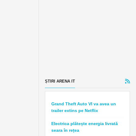
ȘTIRI ARENA IT
Grand Theft Auto VI va avea un
trailer extins pe Netflix
Electrica plătește energia livrată
seara în rețea