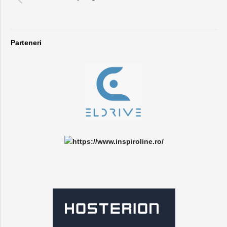
Parteneri