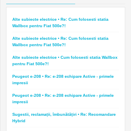
Alte subiecte electrice • Re: Cum folosesti statia
Wallbox pentru Fiat 500e?!
Alte subiecte electrice • Re: Cum folosesti statia
Wallbox pentru Fiat 500e?!
Alte subiecte electrice • Cum folosesti statia Wallbox
pentru Fiat 500e?!
Peugeot e-208 • Re: e-208 echipare Active - primele
impresii
Peugeot e-208 • Re: e-208 echipare Active - primele
impresii
Sugestii, reclamații, îmbunătățiri • Re: Recomandare
Hybrid