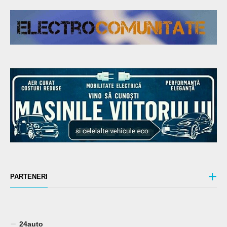
PARTENERI
24auto