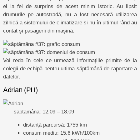
el la fel de surprins de acest minim istoric. Au lipsit
drumurile pe autostradă, nu a fost necesară utilizarea
zilnică a sistemului de climatizare și nu în ultimul rând au
contat și pasagerii din mașină.
Voi reda în cele ce urmează informațiile primite de la
colegii de echipă pentru ultima săptămână de raportare a
datelor.
Adrian (PH)
săptămâna: 12.09 – 18.09
distanță parcursă: 1755 km
consum mediu: 15.6 kWh/100km