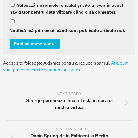
Salvează-mi numele, emailul și site-ul web în acest
navigator pentru data viitoare când o să comentez.
Notifică-mă prin email când sunt publicate articole noi.
Acest site folosește Akismet pentru a reduce spamul.
Află cum
sunt procesate datele comentariilor tale
.
NEXT STORY
George parchează încă o Tesla în garajul
nostru virtual
PREVIOUS STORY
Dacia Spring de la Fălticeni la Berlin