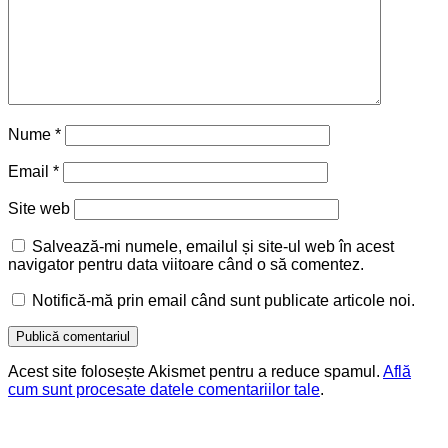
Nume
*
Email
*
Site web
Salvează-mi numele, emailul și site-ul web în acest
navigator pentru data viitoare când o să comentez.
Notifică-mă prin email când sunt publicate articole noi.
Acest site folosește Akismet pentru a reduce spamul.
Află
cum sunt procesate datele comentariilor tale
.