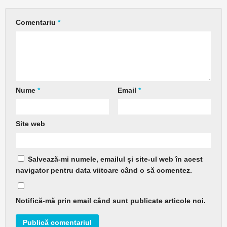
Comentariu
*
Nume
*
Email
*
Site web
Salvează-mi numele, emailul și site-ul web în acest
navigator pentru data viitoare când o să comentez.
Notifică-mă prin email când sunt publicate articole noi.