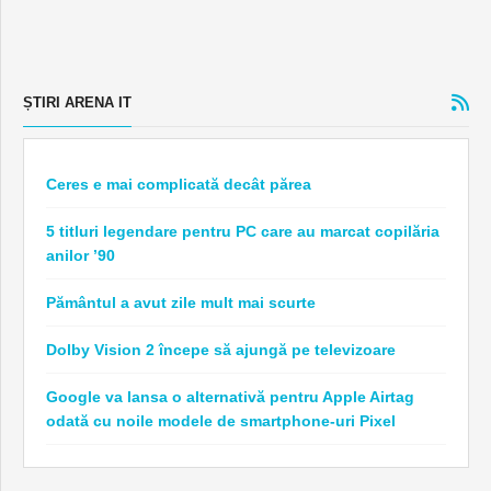
ȘTIRI ARENA IT
Ceres e mai complicată decât părea
5 titluri legendare pentru PC care au marcat copilăria
anilor ’90
Pământul a avut zile mult mai scurte
Dolby Vision 2 începe să ajungă pe televizoare
Google va lansa o alternativă pentru Apple Airtag
odată cu noile modele de smartphone-uri Pixel