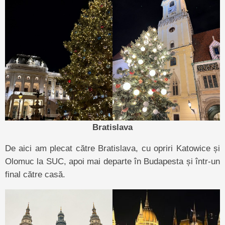
Bratislava
De aici am plecat către Bratislava, cu opriri Katowice și
Olomuc la SUC, apoi mai departe în Budapesta și într-un
final către casă.