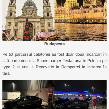
Budapesta
Pe tot parcursul călătoriei au fost doar două încărcări în
altă parte decât la Supercharger Tesla, una în Polonia pe
type 2 și una la Renovatio la Rompetrol la intrarea în
țară.