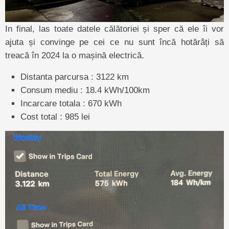
In final, las toate datele călătoriei și sper că ele îi vor
ajuta și convinge pe cei ce nu sunt încă hotărâți să
treacă în 2024 la o mașină electrică.
Distanta parcursa : 3122 km
Consum mediu : 18.4 kWh/100km
Incarcare totala : 670 kWh
Cost total : 985 lei