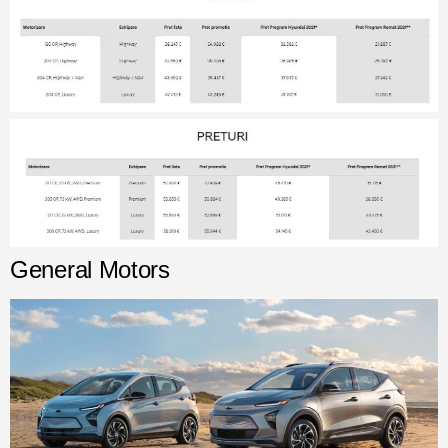
General Motors