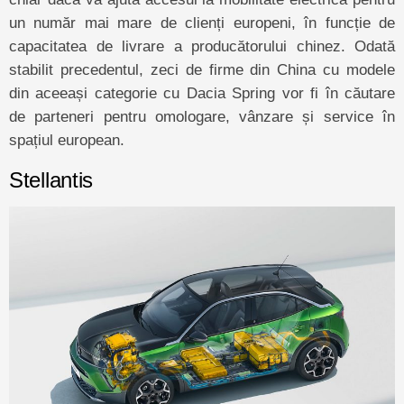
un număr mai mare de clienți europeni, în funcție de
capacitatea de livrare a producătorului chinez. Odată
stabilit precedentul, zeci de firme din China cu modele
din aceeași categorie cu Dacia Spring vor fi în căutare
de parteneri pentru omologare, vânzare și service în
spațiul european.
Stellantis