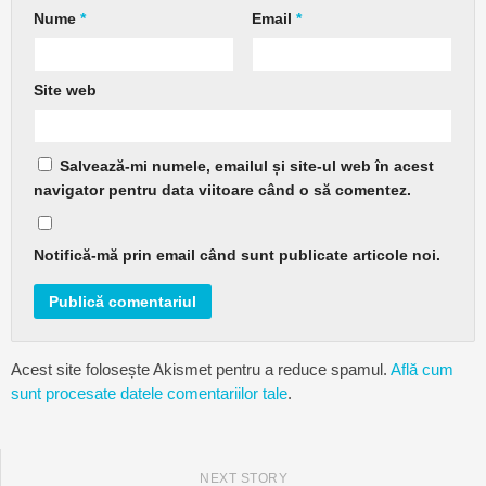
Nume
*
Email
*
Site web
Salvează-mi numele, emailul și site-ul web în acest
navigator pentru data viitoare când o să comentez.
Notifică-mă prin email când sunt publicate articole noi.
Acest site folosește Akismet pentru a reduce spamul.
Află cum
sunt procesate datele comentariilor tale
.
NEXT STORY