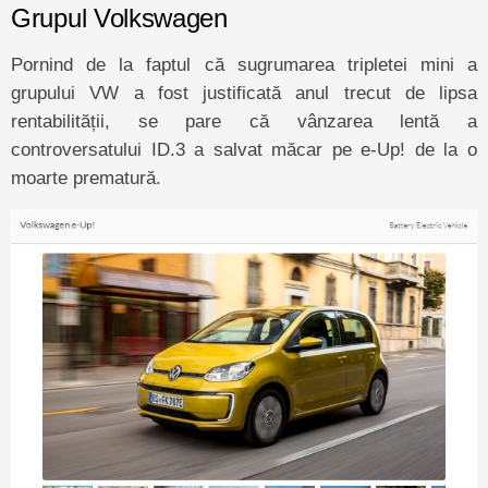
Grupul Volkswagen
Pornind de la faptul că sugrumarea tripletei mini a
grupului VW a fost justificată anul trecut de lipsa
rentabilității, se pare că vânzarea lentă a
controversatului ID.3 a salvat măcar pe e-Up! de la o
moarte prematură.