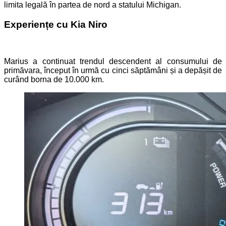
limita legală în partea de nord a statului Michigan.
Experiențe cu Kia Niro
Marius a continuat trendul descendent al consumului de
primăvara, început în urmă cu cinci săptămâni și a depășit de
curând borna de 10.000 km.