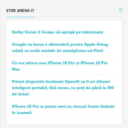
ȘTIRI ARENA IT
Dolby Vision 2 începe să ajungă pe televizoare
Google va lansa o alternativă pentru Apple Airtag
odată cu noile modele de smartphone-uri Pixel
Ce vor aduce nou iPhone 18 Pro și iPhone 18 Pro
Max
Primul dispozitiv hardware OpenAI va fi un difuzor
inteligent portabil, fără ecran, cu preț de până la 400
de dolari
iPhone 18 Pro ar putea veni cu stocuri foarte limitate
în toamnă