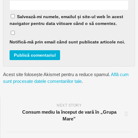
Salvează-mi numele, emailul și site-ul web în acest
navigator pentru data viitoare când o să comentez.
Notifică-mă prin email când sunt publicate articole noi.
Acest site folosește Akismet pentru a reduce spamul.
Află cum
sunt procesate datele comentariilor tale
.
NEXT STORY
Consum mediu la început de vară în „Grupa
Mare”