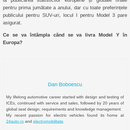
pentru prima jumătate a anului, dar cu toate preferințele
publicului pentru SUV-uri, locul I pentru Model 3 pare
asigurat.
Ce se va întâmpla când se va livra Model Y în
Europa?
Dan Boboescu
My lifelong automotive career started with design and testing of
ICEs, continued with service and sales, followed by 20 years of
global seat design, requirements and knowledge management.
My recent passion for electric vehicles found its home at
24auto.ro
and
electromobilitate
.