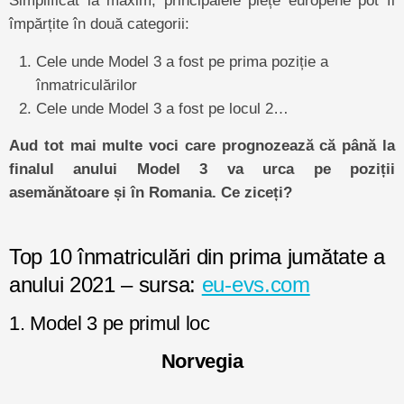
împărțite în două categorii:
Cele unde Model 3 a fost pe prima poziție a
înmatriculărilor
Cele unde Model 3 a fost pe locul 2…
Aud tot mai multe voci care prognozează că până la
finalul anului Model 3 va urca pe poziții
asemănătoare și în Romania. Ce ziceți?
Top 10 înmatriculări din prima jumătate a
anului 2021 – sursa:
eu-evs.com
1. Model 3 pe primul loc
Norvegia