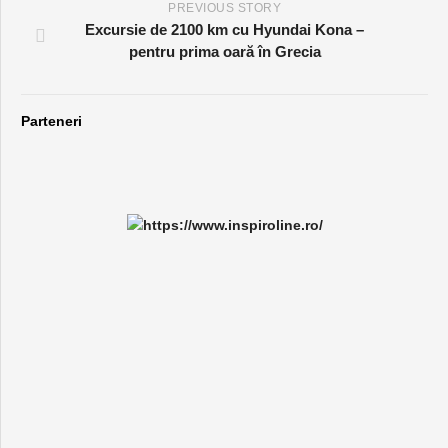
PREVIOUS STORY
Excursie de 2100 km cu Hyundai Kona –
pentru prima oară în Grecia
Parteneri