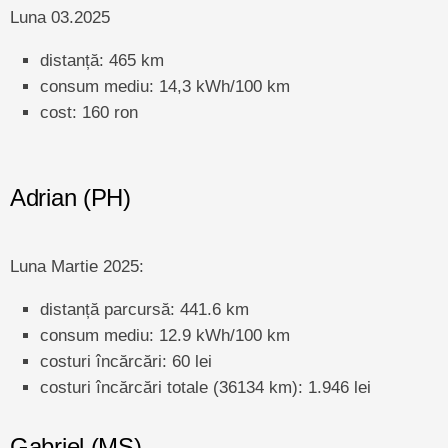
Luna 03.2025
distanță: 465 km
consum mediu: 14,3 kWh/100 km
cost: 160 ron
Adrian (PH)
Luna Martie 2025:
distanță parcursă: 441.6 km
consum mediu: 12.9 kWh/100 km
costuri încărcări: 60 lei
costuri încărcări totale (36134 km): 1.946 lei
Gabriel (MS)