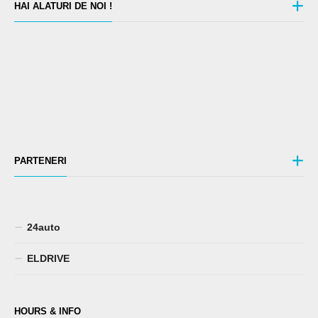
HAI ALATURI DE NOI !
PARTENERI
24auto
ELDRIVE
HOURS & INFO