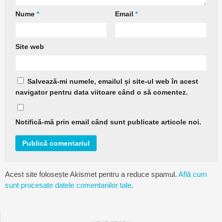
Nume
*
Email
*
Site web
Salvează-mi numele, emailul și site-ul web în acest
navigator pentru data viitoare când o să comentez.
Notifică-mă prin email când sunt publicate articole noi.
Acest site folosește Akismet pentru a reduce spamul.
Află cum
sunt procesate datele comentariilor tale
.