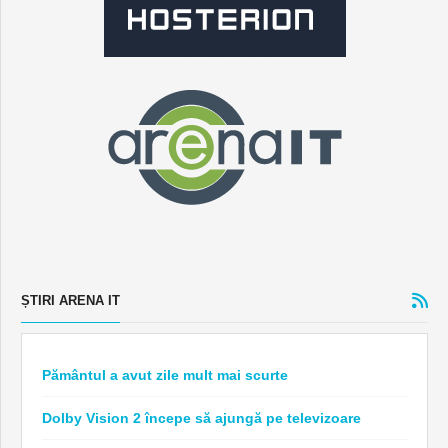
ȘTIRI ARENA IT
Pământul a avut zile mult mai scurte
Dolby Vision 2 începe să ajungă pe televizoare