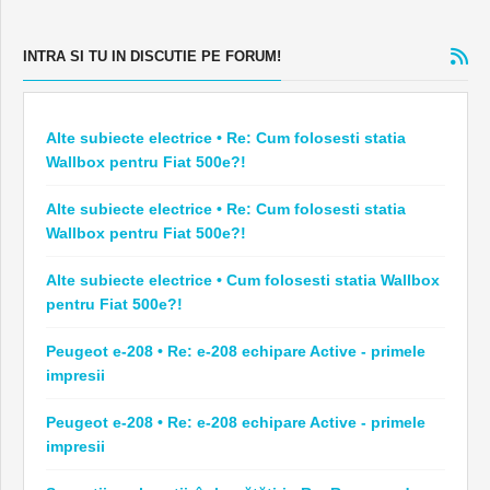
INTRA SI TU IN DISCUTIE PE FORUM!
Alte subiecte electrice • Re: Cum folosesti statia
Wallbox pentru Fiat 500e?!
Alte subiecte electrice • Re: Cum folosesti statia
Wallbox pentru Fiat 500e?!
Alte subiecte electrice • Cum folosesti statia Wallbox
pentru Fiat 500e?!
Peugeot e-208 • Re: e-208 echipare Active - primele
impresii
Peugeot e-208 • Re: e-208 echipare Active - primele
impresii