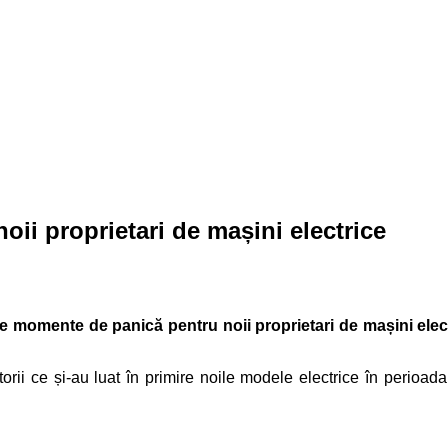
oii proprietari de mașini electrice
e momente de panică pentru noii proprietari de mașini elec
rii ce și-au luat în primire noile modele electrice în perioad