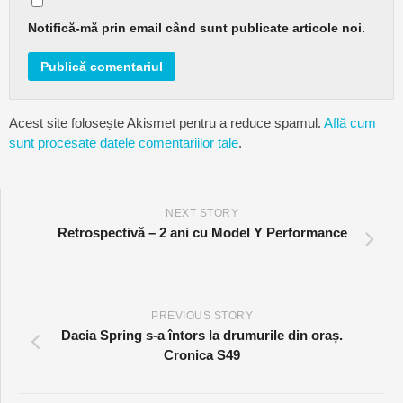
Notifică-mă prin email când sunt publicate articole noi.
Acest site folosește Akismet pentru a reduce spamul.
Află cum
sunt procesate datele comentariilor tale
.
NEXT STORY
Retrospectivă – 2 ani cu Model Y Performance
PREVIOUS STORY
Dacia Spring s-a întors la drumurile din oraș.
Cronica S49