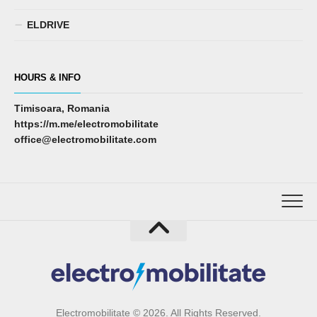
ELDRIVE
HOURS & INFO
Timisoara, Romania
https://m.me/electromobilitate
office@electromobilitate.com
Electromobilitate © 2026. All Rights Reserved.