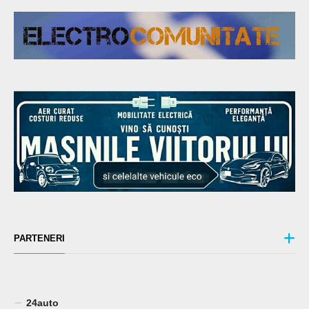
PARTENERI
24auto