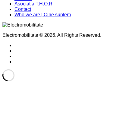
Asociația T.H.O.R.
Contact
Who we are | Cine suntem
Electromobilitate © 2026. All Rights Reserved.