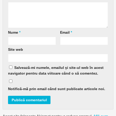
Nume
*
Email
*
Site web
Salvează-mi numele, emailul și site-ul web în acest
navigator pentru data viitoare când o să comentez.
Notifică-mă prin email când sunt publicate articole noi.