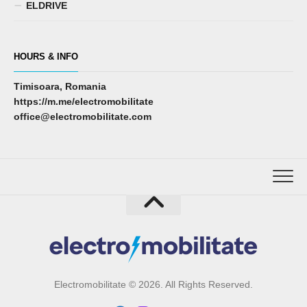
ELDRIVE
HOURS & INFO
Timisoara, Romania
https://m.me/electromobilitate
office@electromobilitate.com
Electromobilitate © 2026. All Rights Reserved.