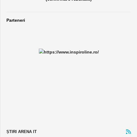
Parteneri
ȘTIRI ARENA IT