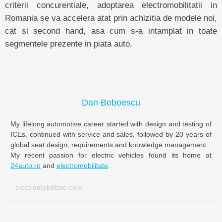
criterii concurentiale, adoptarea electromobilitatii in
Romania se va accelera atat prin achizitia de modele noi,
cat si second hand, asa cum s-a intamplat in toate
segmentele prezente in piata auto.
Dan Boboescu
My lifelong automotive career started with design and testing of
ICEs, continued with service and sales, followed by 20 years of
global seat design, requirements and knowledge management.
My recent passion for electric vehicles found its home at
24auto.ro
and
electromobilitate
.
electromobilitate.com