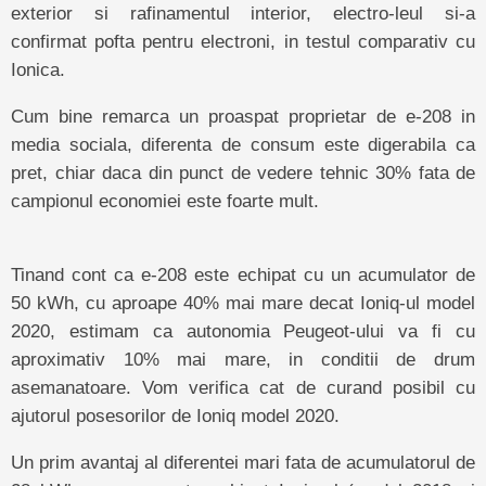
exterior si rafinamentul interior, electro-leul si-a
confirmat pofta pentru electroni, in testul comparativ cu
Ionica.
Cum bine remarca un proaspat proprietar de e-208 in
media sociala, diferenta de consum este digerabila ca
pret, chiar daca din punct de vedere tehnic 30% fata de
campionul economiei este foarte mult.
Tinand cont ca e-208 este echipat cu un acumulator de
50 kWh, cu aproape 40% mai mare decat Ioniq-ul model
2020, estimam ca autonomia Peugeot-ului va fi cu
aproximativ 10% mai mare, in conditii de drum
asemanatoare. Vom verifica cat de curand posibil cu
ajutorul posesorilor de Ioniq model 2020.
Un prim avantaj al diferentei mari fata de acumulatorul de