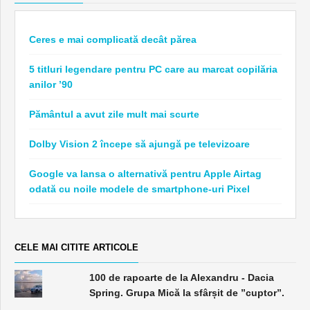
Ceres e mai complicată decât părea
5 titluri legendare pentru PC care au marcat copilăria
anilor ’90
Pământul a avut zile mult mai scurte
Dolby Vision 2 începe să ajungă pe televizoare
Google va lansa o alternativă pentru Apple Airtag
odată cu noile modele de smartphone-uri Pixel
CELE MAI CITITE ARTICOLE
100 de rapoarte de la Alexandru - Dacia
Spring. Grupa Mică la sfârșit de ”cuptor”.