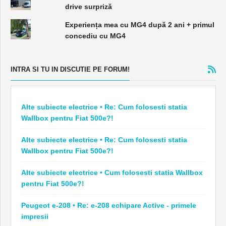
drive surpriză
Experiența mea cu MG4 după 2 ani + primul
concediu cu MG4
INTRA SI TU IN DISCUTIE PE FORUM!
Alte subiecte electrice • Re: Cum folosesti statia
Wallbox pentru Fiat 500e?!
Alte subiecte electrice • Re: Cum folosesti statia
Wallbox pentru Fiat 500e?!
Alte subiecte electrice • Cum folosesti statia Wallbox
pentru Fiat 500e?!
Peugeot e-208 • Re: e-208 echipare Active - primele
impresii