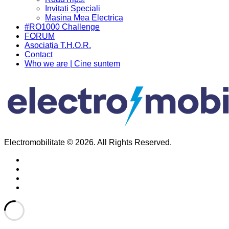
Invitati Speciali
Masina Mea Electrica
#RO1000 Challenge
FORUM
Asociația T.H.O.R.
Contact
Who we are | Cine suntem
Electromobilitate © 2026. All Rights Reserved.