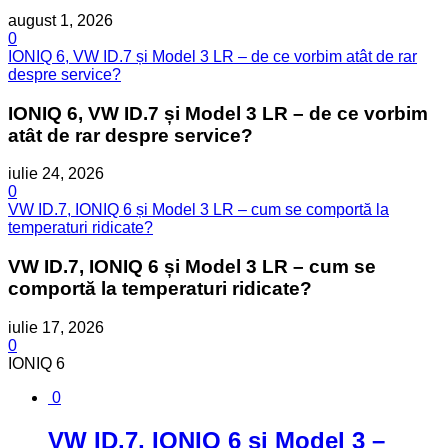
august 1, 2026
0
IONIQ 6, VW ID.7 și Model 3 LR – de ce vorbim atât de rar
despre service?
IONIQ 6, VW ID.7 și Model 3 LR – de ce vorbim
atât de rar despre service?
iulie 24, 2026
0
VW ID.7, IONIQ 6 și Model 3 LR – cum se comportă la
temperaturi ridicate?
VW ID.7, IONIQ 6 și Model 3 LR – cum se
comportă la temperaturi ridicate?
iulie 17, 2026
0
IONIQ 6
0
VW ID.7, IONIQ 6 și Model 3 –