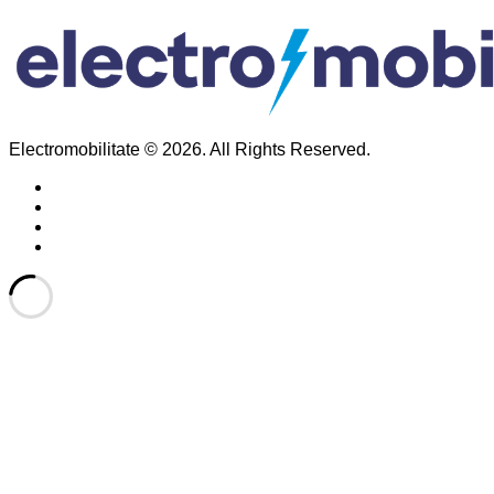
Electromobilitate © 2026. All Rights Reserved.